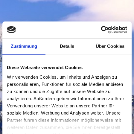
Zustimmung
Details
Über Cookies
Diese Webseite verwendet Cookies
Wir verwenden Cookies, um Inhalte und Anzeigen zu
personalisieren, Funktionen für soziale Medien anbieten
zu können und die Zugriffe auf unsere Website zu
analysieren. Außerdem geben wir Informationen zu Ihrer
Verwendung unserer Website an unsere Partner für
soziale Medien, Werbung und Analysen weiter. Unsere
Partner führen diese Informationen möglicherweise mit
weiteren Daten zusammen, die Sie ihnen bereitgestellt