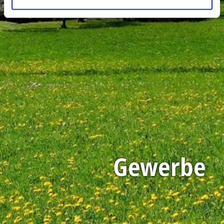
Gewerbe