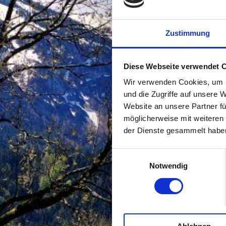
Zustimmung
Diese Webseite verwendet 
Wir verwenden Cookies, um I
und die Zugriffe auf unsere 
Website an unsere Partner fü
möglicherweise mit weiteren
der Dienste gesammelt habe
Einwilligungsauswahl
Notwendig