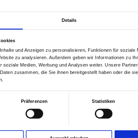
Details
Cookies
nhalte und Anzeigen zu personalisieren, Funktionen für soziale
Website zu analysieren. Außerdem geben wir Informationen zu I
r soziale Medien, Werbung und Analysen weiter. Unsere Partner
 Daten zusammen, die Sie ihnen bereitgestellt haben oder die s
n.
Präferenzen
Statistiken