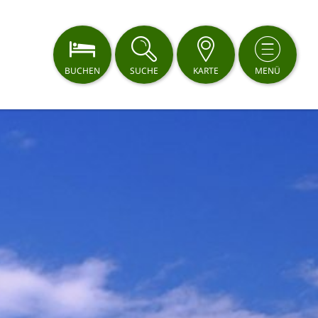
BUCHEN
SUCHE
KARTE
MENÜ