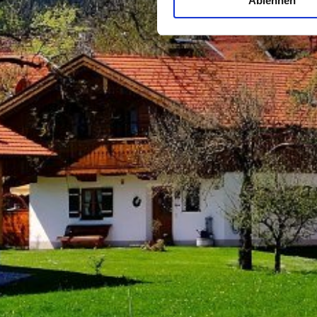
Ablehnen