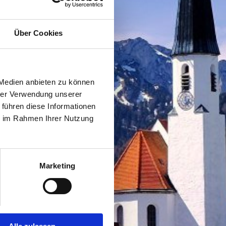
Über Cookies
 Medien anbieten zu können
hrer Verwendung unserer
 führen diese Informationen
ie im Rahmen Ihrer Nutzung
Marketing