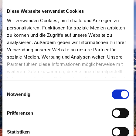
Diese Webseite verwendet Cookies
Wir verwenden Cookies, um Inhalte und Anzeigen zu
personalisieren, Funktionen für soziale Medien anbieten
zu können und die Zugriffe auf unsere Website zu
analysieren. Außerdem geben wir Informationen zu Ihrer
Verwendung unserer Website an unsere Partner für
soziale Medien, Werbung und Analysen weiter. Unsere
Partner führen diese Informationen möglicherweise mit
weiteren Daten zusammen, die Sie ihnen bereitgestellt
haben oder die sie im Rahmen Ihrer Nutzung der Dienste
gesammelt haben.
Einwilligungsauswahl
Notwendig
Präferenzen
Statistiken