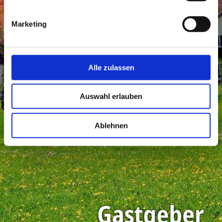
Marketing
Alle zulassen
Auswahl erlauben
Ablehnen
Gastgeber