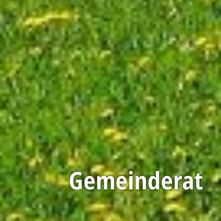
Gemeinderat