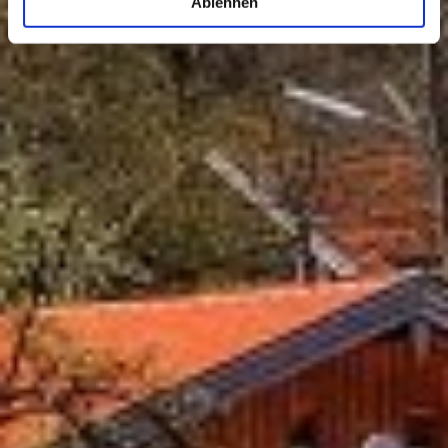
Ablehnen