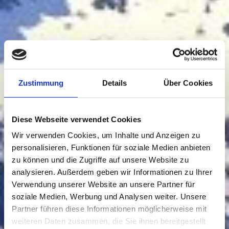
Zustimmung
Details
Über Cookies
Diese Webseite verwendet Cookies
Wir verwenden Cookies, um Inhalte und Anzeigen zu
personalisieren, Funktionen für soziale Medien anbieten
zu können und die Zugriffe auf unsere Website zu
analysieren. Außerdem geben wir Informationen zu Ihrer
Verwendung unserer Website an unsere Partner für
soziale Medien, Werbung und Analysen weiter. Unsere
Partner führen diese Informationen möglicherweise mit
weiteren Daten zusammen, die Sie ihnen bereitgestellt