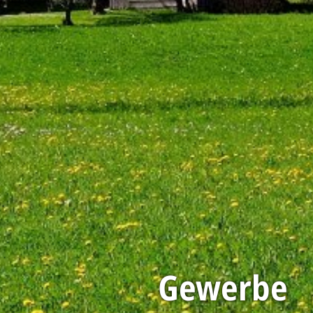
Gewerbe