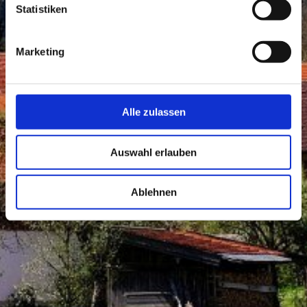
Statistiken
Marketing
Alle zulassen
Auswahl erlauben
Ablehnen