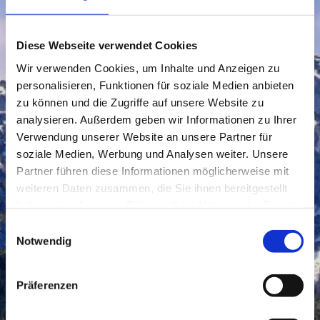
Diese Webseite verwendet Cookies
Wir verwenden Cookies, um Inhalte und Anzeigen zu
personalisieren, Funktionen für soziale Medien anbieten
zu können und die Zugriffe auf unsere Website zu
analysieren. Außerdem geben wir Informationen zu Ihrer
Verwendung unserer Website an unsere Partner für
soziale Medien, Werbung und Analysen weiter. Unsere
Partner führen diese Informationen möglicherweise mit
weiteren Daten zusammen, die Sie ihnen bereitgestellt
haben oder die sie im Rahmen Ihrer Nutzung der Dienste
gesammelt haben.
Einwilligungsauswahl
Notwendig
Präferenzen