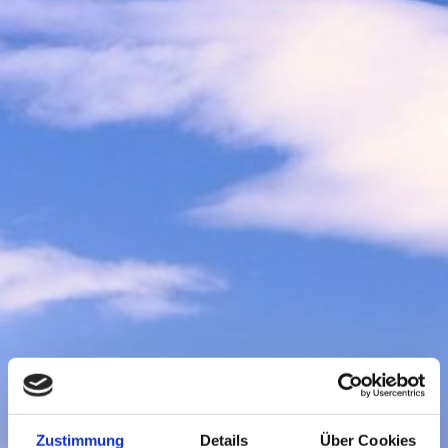
Zustimmung
Details
Über Cookies