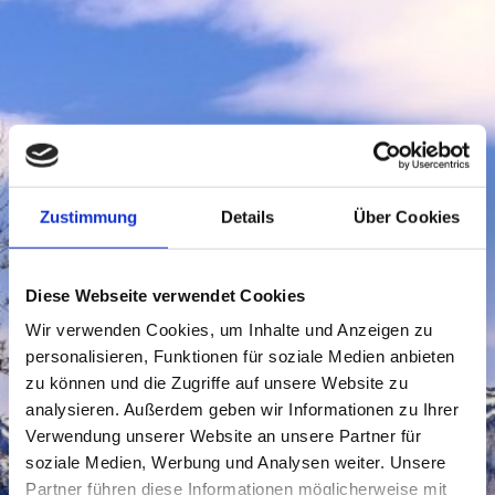
Zustimmung
Details
Über Cookies
Diese Webseite verwendet Cookies
Wir verwenden Cookies, um Inhalte und Anzeigen zu
personalisieren, Funktionen für soziale Medien anbieten
zu können und die Zugriffe auf unsere Website zu
analysieren. Außerdem geben wir Informationen zu Ihrer
Verwendung unserer Website an unsere Partner für
soziale Medien, Werbung und Analysen weiter. Unsere
Partner führen diese Informationen möglicherweise mit