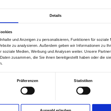
Details
Cookies
nhalte und Anzeigen zu personalisieren, Funktionen für soziale
Website zu analysieren. Außerdem geben wir Informationen zu I
r soziale Medien, Werbung und Analysen weiter. Unsere Partner
 Daten zusammen, die Sie ihnen bereitgestellt haben oder die s
n.
Präferenzen
Statistiken
Auswahl erlauben