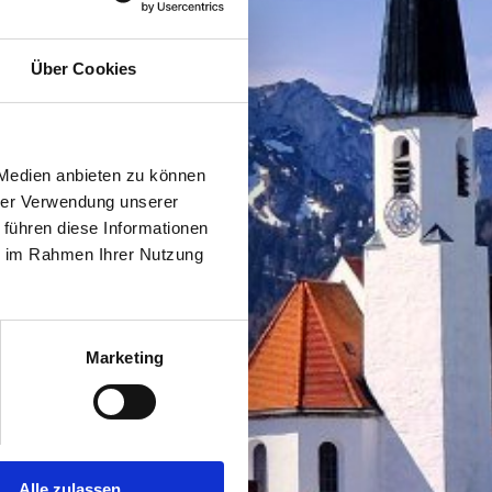
Über Cookies
 Medien anbieten zu können
hrer Verwendung unserer
 führen diese Informationen
ie im Rahmen Ihrer Nutzung
Marketing
Alle zulassen