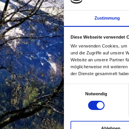
Zustimmung
Diese Webseite verwendet 
Wir verwenden Cookies, um I
und die Zugriffe auf unsere 
Website an unsere Partner fü
möglicherweise mit weiteren
der Dienste gesammelt habe
Einwilligungsauswahl
Notwendig
Ablehnen