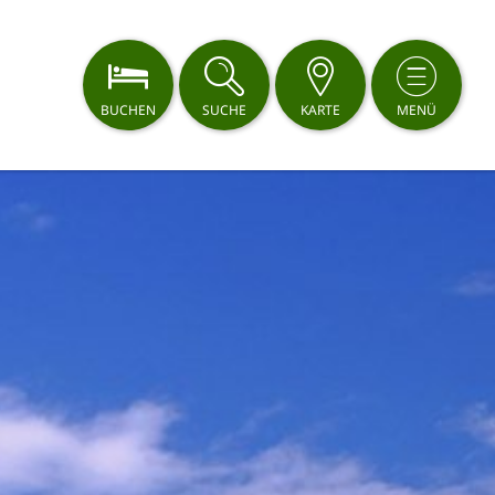
BUCHEN
SUCHE
KARTE
MENÜ