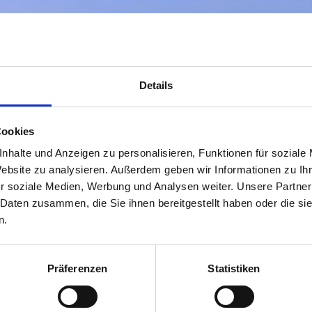
Details
Cookies
nhalte und Anzeigen zu personalisieren, Funktionen für soziale
Website zu analysieren. Außerdem geben wir Informationen zu I
r soziale Medien, Werbung und Analysen weiter. Unsere Partner
 Daten zusammen, die Sie ihnen bereitgestellt haben oder die s
n.
Präferenzen
Statistiken