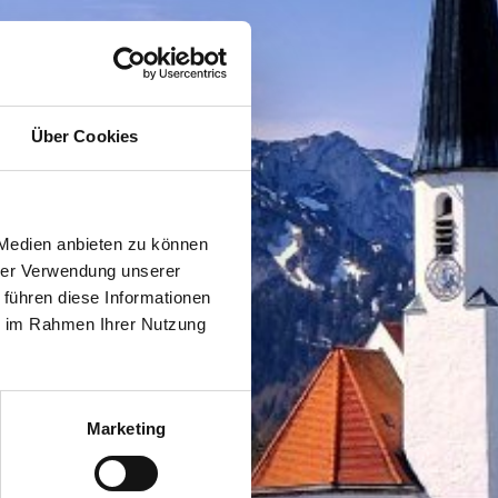
Über Cookies
 Medien anbieten zu können
hrer Verwendung unserer
 führen diese Informationen
ie im Rahmen Ihrer Nutzung
Marketing