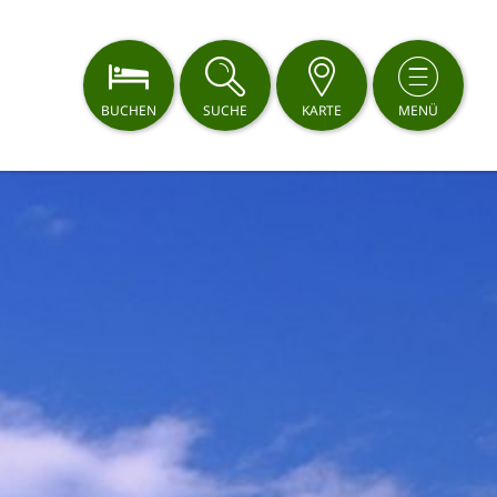
BUCHEN
SUCHE
KARTE
MENÜ