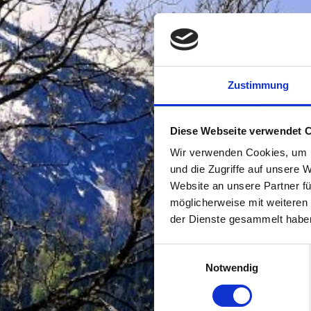
Zustimmung
Diese Webseite verwendet 
Wir verwenden Cookies, um I
und die Zugriffe auf unsere 
Website an unsere Partner fü
möglicherweise mit weiteren
der Dienste gesammelt habe
Einwilligungsauswahl
Notwendig