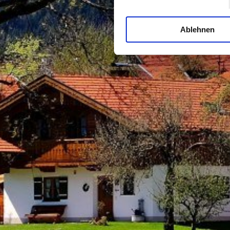
Ablehnen