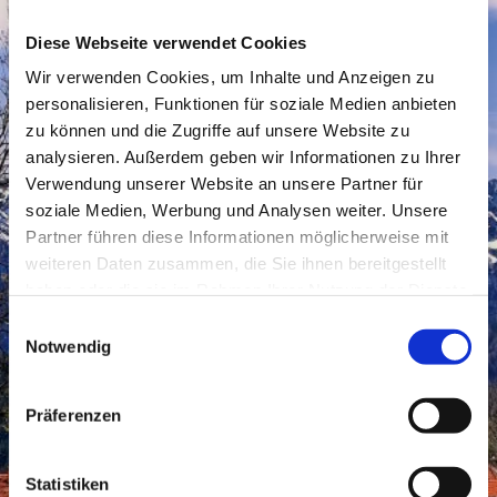
Diese Webseite verwendet Cookies
Wir verwenden Cookies, um Inhalte und Anzeigen zu
personalisieren, Funktionen für soziale Medien anbieten
zu können und die Zugriffe auf unsere Website zu
analysieren. Außerdem geben wir Informationen zu Ihrer
Verwendung unserer Website an unsere Partner für
soziale Medien, Werbung und Analysen weiter. Unsere
Partner führen diese Informationen möglicherweise mit
weiteren Daten zusammen, die Sie ihnen bereitgestellt
haben oder die sie im Rahmen Ihrer Nutzung der Dienste
gesammelt haben.
Einwilligungsauswahl
Notwendig
Präferenzen
Statistiken