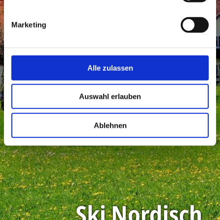
Marketing
Alle zulassen
Auswahl erlauben
Ablehnen
Ski Nordisch