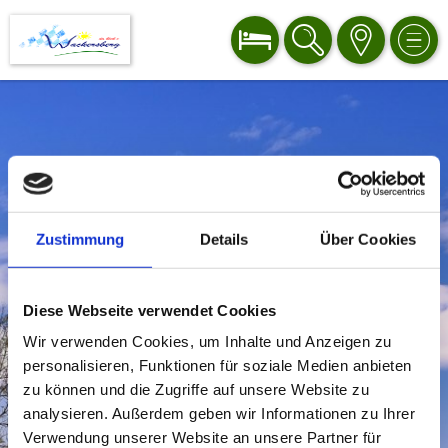
BUCHEN
SUCHE
KARTE
MEN
Zustimmung
Details
Über Cookies
Diese Webseite verwendet Cookies
Wir verwenden Cookies, um Inhalte und Anzeigen zu
personalisieren, Funktionen für soziale Medien anbieten
zu können und die Zugriffe auf unsere Website zu
analysieren. Außerdem geben wir Informationen zu Ihrer
Verwendung unserer Website an unsere Partner für