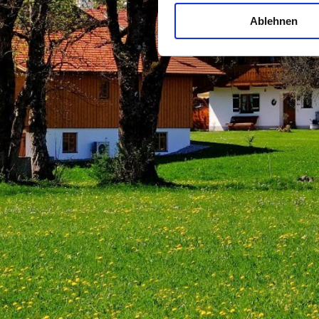
Ablehnen