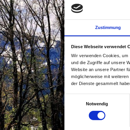
Zustimmung
Diese Webseite verwendet 
Wir verwenden Cookies, um I
und die Zugriffe auf unsere 
Website an unsere Partner fü
möglicherweise mit weiteren
der Dienste gesammelt habe
Einwilligungsauswahl
Notwendig