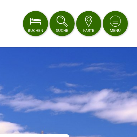
BUCHEN
SUCHE
KARTE
MENÜ