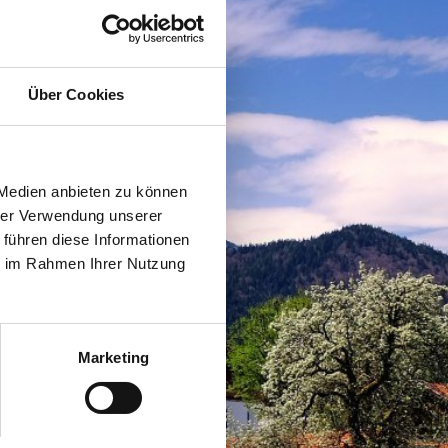
Über Cookies
 Medien anbieten zu können
hrer Verwendung unserer
 führen diese Informationen
ie im Rahmen Ihrer Nutzung
Marketing