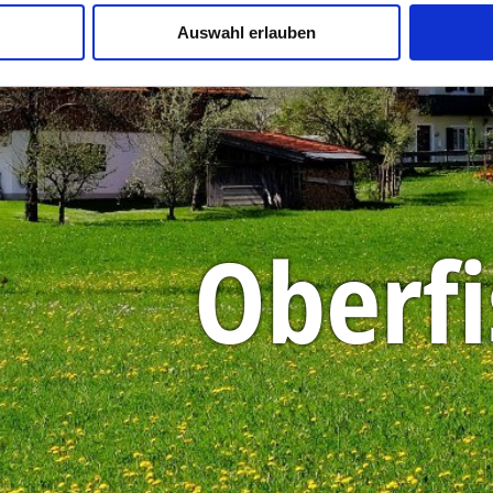
Auswahl erlauben
Oberf