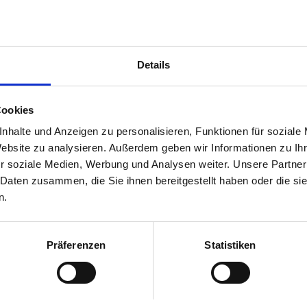
Details
Cookies
nhalte und Anzeigen zu personalisieren, Funktionen für soziale
Website zu analysieren. Außerdem geben wir Informationen zu I
r soziale Medien, Werbung und Analysen weiter. Unsere Partner
 Daten zusammen, die Sie ihnen bereitgestellt haben oder die s
n.
Präferenzen
Statistiken