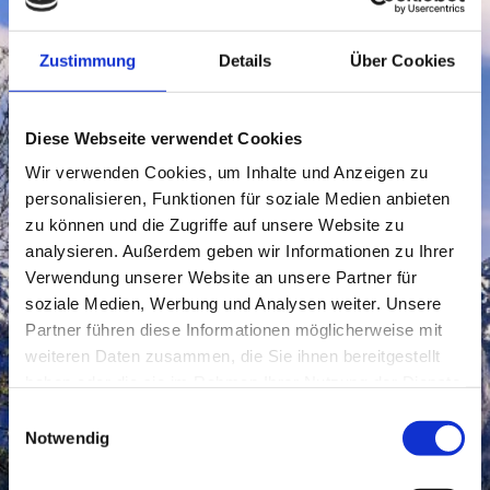
Zustimmung
Details
Über Cookies
Diese Webseite verwendet Cookies
Wir verwenden Cookies, um Inhalte und Anzeigen zu
personalisieren, Funktionen für soziale Medien anbieten
zu können und die Zugriffe auf unsere Website zu
analysieren. Außerdem geben wir Informationen zu Ihrer
Verwendung unserer Website an unsere Partner für
soziale Medien, Werbung und Analysen weiter. Unsere
Partner führen diese Informationen möglicherweise mit
weiteren Daten zusammen, die Sie ihnen bereitgestellt
haben oder die sie im Rahmen Ihrer Nutzung der Dienste
gesammelt haben.
Einwilligungsauswahl
Notwendig