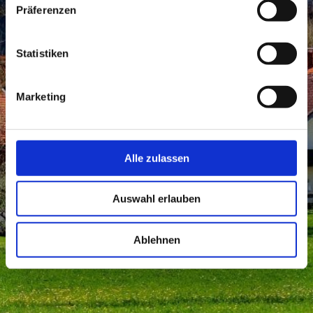
Präferenzen
Statistiken
Marketing
Alle zulassen
Auswahl erlauben
Ablehnen